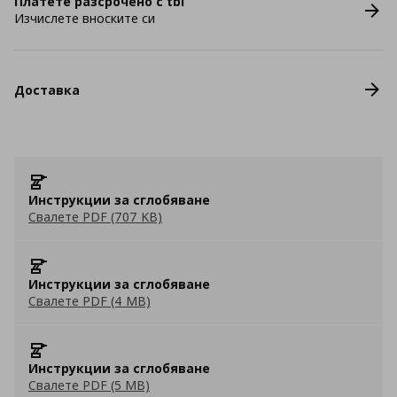
Платете разсрочено с tbi
Изчислете вноските си
Доставка
Инструкции за сглобяване
Свалете PDF (707 KB)
Инструкции за сглобяване
Свалете PDF (4 MB)
Инструкции за сглобяване
Свалете PDF (5 MB)