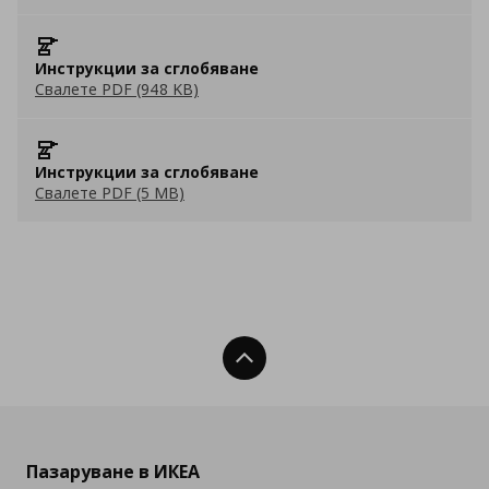
Инструкции за сглобяване
Свалете PDF (948 KB)
Инструкции за сглобяване
Свалете PDF (5 MB)
Нагоре
Пазаруване в ИКЕА