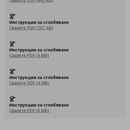
Свалете PDF (443 KB)
Инструкции за сглобяване
Свалете PDF (707 KB)
Инструкции за сглобяване
Свалете PDF (3 MB)
Инструкции за сглобяване
Свалете PDF (4 MB)
Инструкции за сглобяване
Свалете PDF (3 MB)