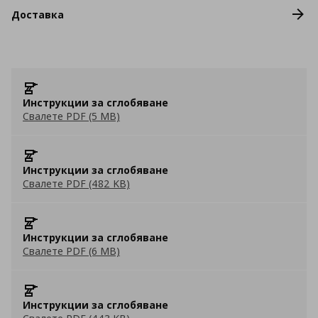
Доставка
Инструкции за сглобяване
Свалете PDF (5 MB)
Инструкции за сглобяване
Свалете PDF (482 KB)
Инструкции за сглобяване
Свалете PDF (6 MB)
Инструкции за сглобяване