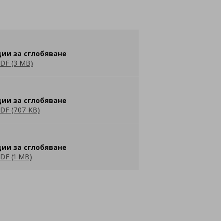
ии за сглобяване
DF (3 MB)
ии за сглобяване
DF (707 KB)
ии за сглобяване
DF (1 MB)