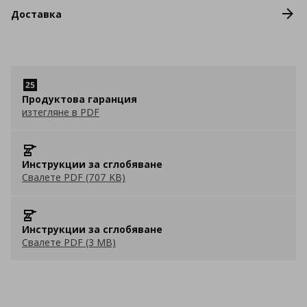
Доставка
Продуктова гаранция
изтегляне в PDF
Инструкции за сглобяване
Свалете PDF (707 KB)
Инструкции за сглобяване
Свалете PDF (3 MB)