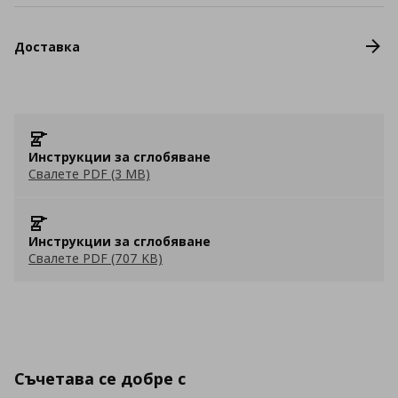
Доставка
Инструкции за сглобяване
Свалете PDF (3 MB)
Инструкции за сглобяване
Свалете PDF (707 KB)
Съчетава се добре с