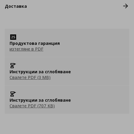
Доставка
Продуктова гаранция
изтегляне в PDF
Инструкции за сглобяване
Свалете PDF (3 MB)
Инструкции за сглобяване
Свалете PDF (707 KB)