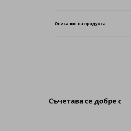
Описание на продукта
Съчетава се добре с