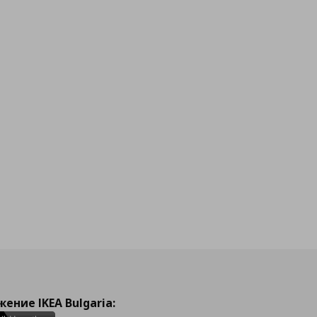
ение IKEA Bulgaria: