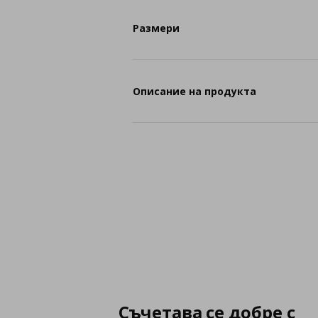
Размери
Описание на продукта
Съчетава се добре с