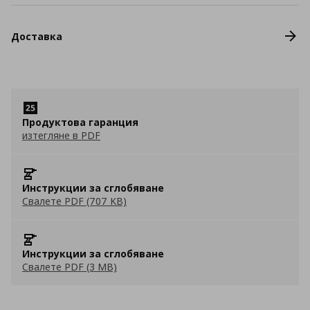
Доставка
Продуктова гаранция
изтегляне в PDF
Инструкции за сглобяване
Свалете PDF (707 KB)
Инструкции за сглобяване
Свалете PDF (3 MB)