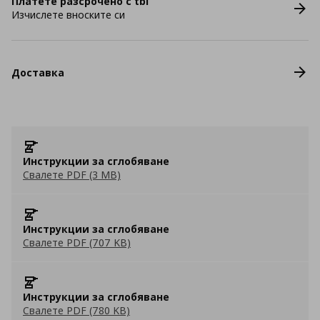
Платете разсрочено с tbi
Изчислете вноските си
Доставка
Инструкции за сглобяване
Свалете PDF (3 MB)
Инструкции за сглобяване
Свалете PDF (707 KB)
Инструкции за сглобяване
Свалете PDF (780 KB)