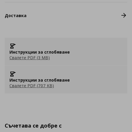
Доставка
Инструкции за сглобяване
Свалете PDF (3 MB)
Инструкции за сглобяване
Свалете PDF (707 KB)
Съчетава се добре с