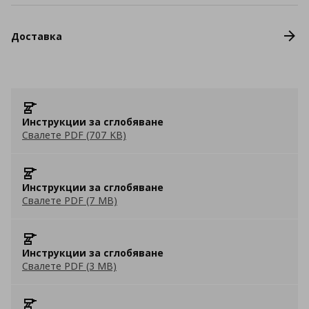
Доставка
Инструкции за сглобяване
Свалете PDF (707 KB)
Инструкции за сглобяване
Свалете PDF (7 MB)
Инструкции за сглобяване
Свалете PDF (3 MB)