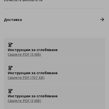
Доставка
Инструкции за сглобяване
Свалете PDF (3 MB)
Инструкции за сглобяване
Свалете PDF (707 KB)
Инструкции за сглобяване
Свалете PDF (3 MB)