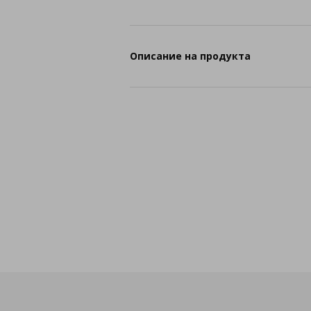
Описание на продукта