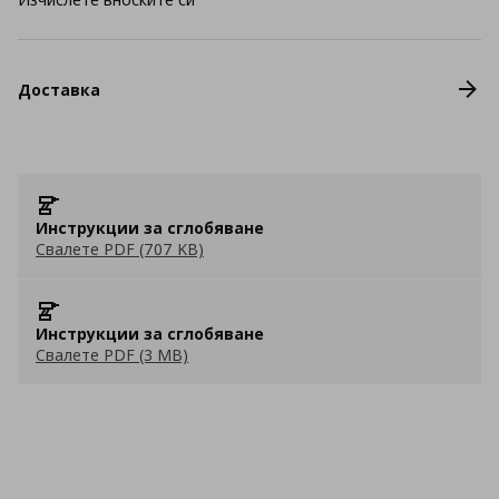
Доставка
Инструкции за сглобяване
Свалете PDF (707 KB)
Инструкции за сглобяване
Свалете PDF (3 MB)