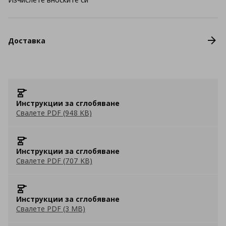
Доставка
Инструкции за сглобяване
Свалете PDF (948 KB)
Инструкции за сглобяване
Свалете PDF (707 KB)
Инструкции за сглобяване
Свалете PDF (3 MB)