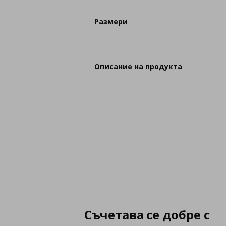
Размери
Описание на продукта
Съчетава се добре с