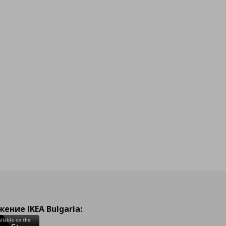
ение IKEA Bulgaria: