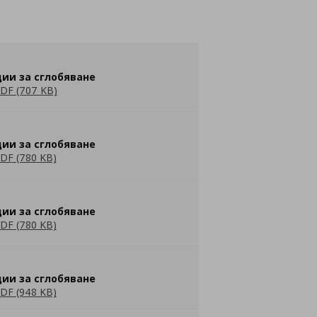
ии за сглобяване
DF (707 KB)
ии за сглобяване
DF (780 KB)
ии за сглобяване
DF (780 KB)
ии за сглобяване
DF (948 KB)