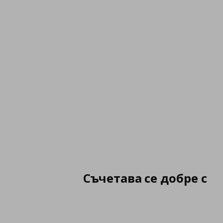
Съчетава се добре с