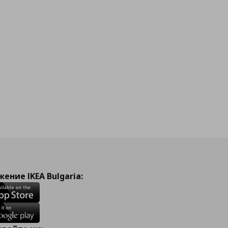
ение IKEA Bulgaria: