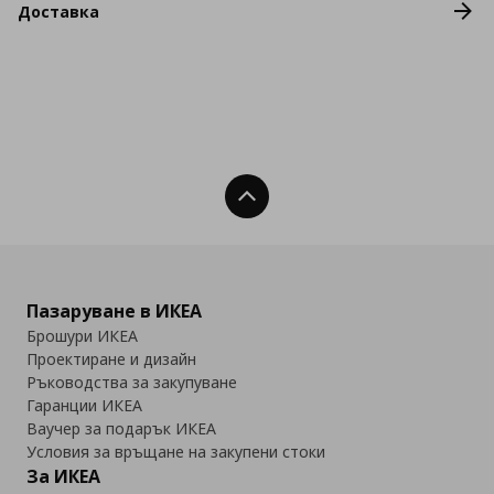
Доставка
Нагоре
Пазаруване в ИКЕА
Брошури ИКЕА
Проектиране и дизайн
Ръководства за закупуване
Гаранции ИКЕА
Ваучер за подарък ИКЕА
Условия за връщане на закупени стоки
За ИКЕА