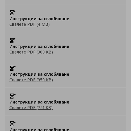
Инструкции за сглобяване
Свалете PDF (4 MB)
Инструкции за сглобяване
Свалете PDF (308 KB)
Инструкции за сглобяване
Свалете PDF (950 KB)
Инструкции за сглобяване
Свалете PDF (751 KB)
Инструкции за сглобяване