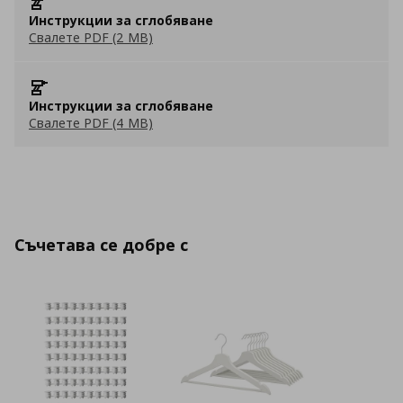
Инструкции за сглобяване
Свалете PDF (2 MB)
Инструкции за сглобяване
Свалете PDF (4 MB)
Съчетава се добре с