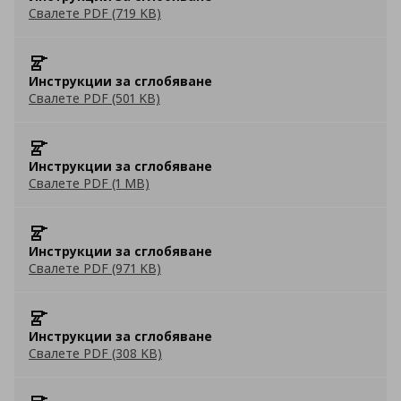
Свалете PDF (719 KB)
Инструкции за сглобяване
Свалете PDF (501 KB)
Инструкции за сглобяване
Свалете PDF (1 MB)
Инструкции за сглобяване
Свалете PDF (971 KB)
Инструкции за сглобяване
Свалете PDF (308 KB)