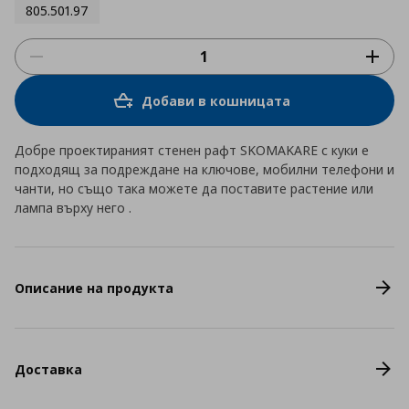
805.501.97
Добави в кошницата
Добре проектираният стенен рафт SKOMAKARE с куки е
подходящ за подреждане на ключове, мобилни телефони и
чанти, но също така можете да поставите растение или
лампа върху него .
Описание на продукта
Доставка