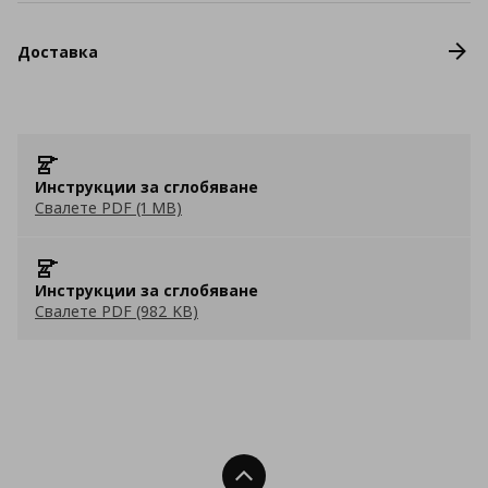
Доставка
Инструкции за сглобяване
Свалете PDF (1 MB)
Инструкции за сглобяване
Свалете PDF (982 KB)
Нагоре