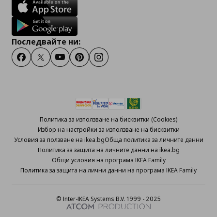
Последвайте ни:
Facebook
Twitter
Youtube
Pinterest
Instagram
Политика за използване на бисквитки (Cookies)
Избор на настройки за използване на бисквитки
Условия за ползване на ikea.bg
Обща политика за личните данни
Политика за защита на личните данни на ikea.bg
Общи условия на програма IKEA Family
Политика за защита на лични данни на програма IKEA Family
© Inter-IKEA Systems B.V. 1999 - 2025