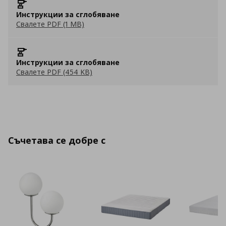
Инструкции за сглобяване
Свалете PDF (1 MB)
Инструкции за сглобяване
Свалете PDF (454 KB)
Съчетава се добре с