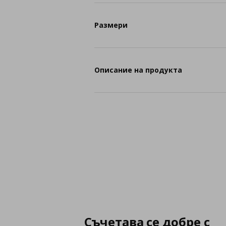
Размери
Описание на продукта
Съчетава се добре с