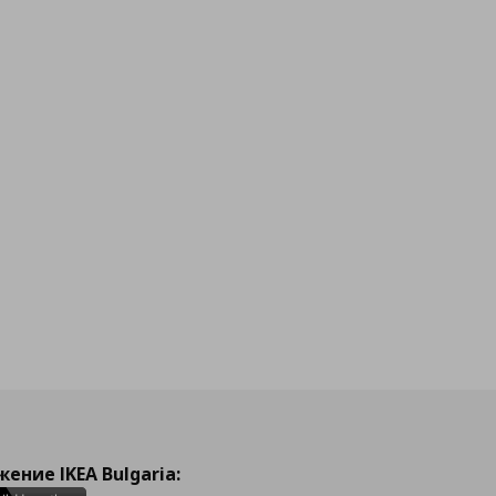
ение IKEA Bulgaria: