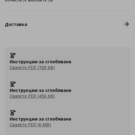
Доставка
Инструкции за сглобяване
Свалете PDF (709 KB)
Инструкции за сглобяване
Свалете PDF (456 KB)
Инструкции за сглобяване
Свалете PDF (6 MB)