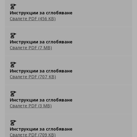
Инструкции за сглобяване
Свалете PDF (456 KB)
Инструкции за сглобяване
Свалете PDF (7 MB)
Инструкции за сглобяване
Свалете PDF (707 KB)
Инструкции за сглобяване
Свалете PDF (3 MB)
Инструкции за сглобяване
Свалете PDF (709 KB)