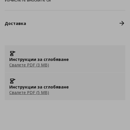
Доставка
Инструкции за сглобяване
Свалете PDF (3 MB)
Инструкции за сглобяване
Свалете PDF (5 MB)