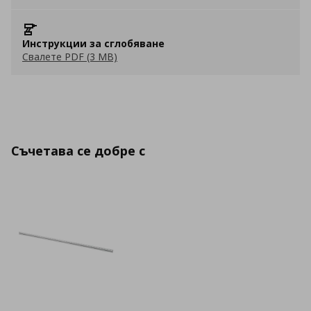
Инструкции за сглобяване
Свалете PDF (3 MB)
Съчетава се добре с