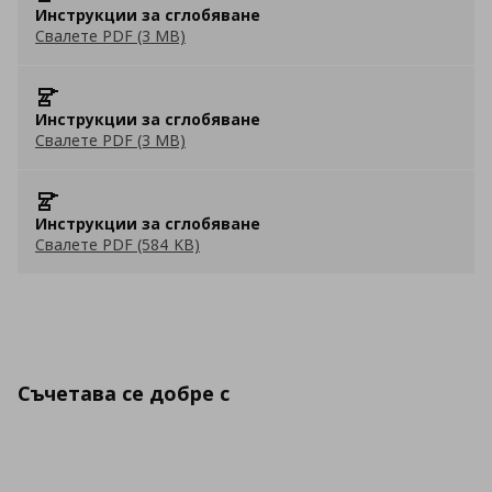
Инструкции за сглобяване
Свалете PDF (3 MB)
Инструкции за сглобяване
Свалете PDF (3 MB)
Инструкции за сглобяване
Свалете PDF (584 KB)
Съчетава се добре с