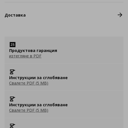
Доставка
Продуктова гаранция
изтегляне в PDF
Инструкции за сглобяване
Свалете PDF (5 MB)
Инструкции за сглобяване
Свалете PDF (5 MB)