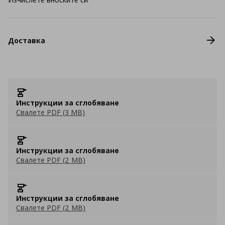
Доставка
Инструкции за сглобяване
Свалете PDF (3 MB)
Инструкции за сглобяване
Свалете PDF (2 MB)
Инструкции за сглобяване
Свалете PDF (2 MB)