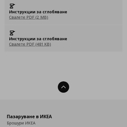
Инструкции за сглобяване
Свалете PDF (2 MB)
Инструкции за сглобяване
Свалете PDF (481 KB)
Нагоре
Пазаруване в ИКЕА
Брошури ИКЕА