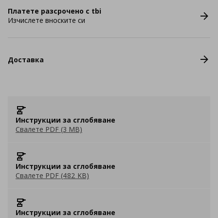
Платете разсрочено с tbi
Изчислете вноските си
Доставка
Инструкции за сглобяване
Свалете PDF (3 MB)
Инструкции за сглобяване
Свалете PDF (482 KB)
Инструкции за сглобяване