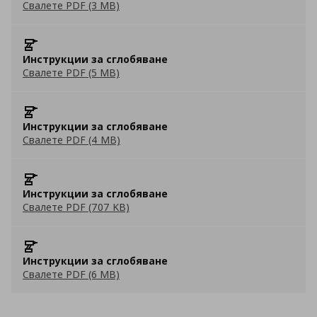
Свалете PDF (3 MB)
Инструкции за сглобяване
Свалете PDF (5 MB)
Инструкции за сглобяване
Свалете PDF (4 MB)
Инструкции за сглобяване
Свалете PDF (707 KB)
Инструкции за сглобяване
Свалете PDF (6 MB)