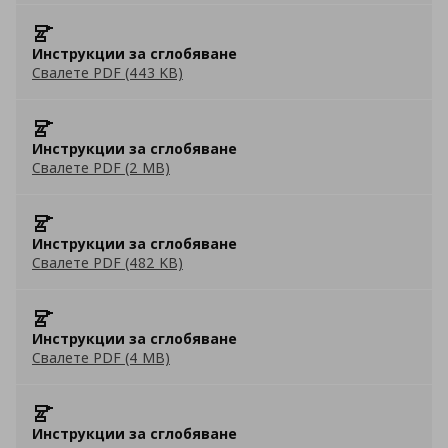
Инструкции за сглобяване
Свалете PDF (443 KB)
Инструкции за сглобяване
Свалете PDF (2 MB)
Инструкции за сглобяване
Свалете PDF (482 KB)
Инструкции за сглобяване
Свалете PDF (4 MB)
Инструкции за сглобяване