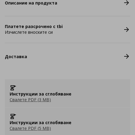
Описание на продукта
Платете разсрочено с tbi
Изчислете вноските си
Доставка
Инструкции за сглобяване
Свалете PDF (3 MB)
Инструкции за сглобяване
Свалете PDF (5 MB)