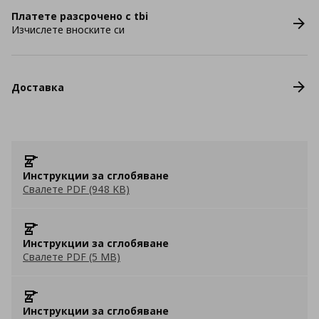
Платете разсрочено с tbi
Изчислете вноските си
Доставка
Инструкции за сглобяване
Свалете PDF (948 KB)
Инструкции за сглобяване
Свалете PDF (5 MB)
Инструкции за сглобяване