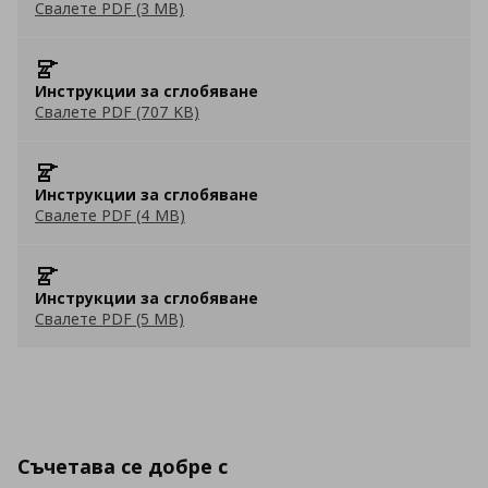
Свалете PDF (3 MB)
Инструкции за сглобяване
Свалете PDF (707 KB)
Инструкции за сглобяване
Свалете PDF (4 MB)
Инструкции за сглобяване
Свалете PDF (5 MB)
Съчетава се добре с