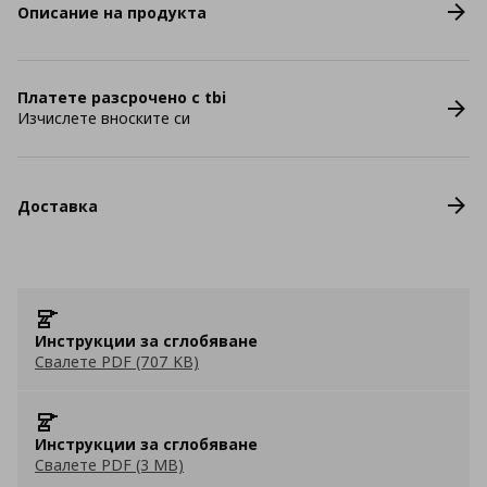
Описание на продукта
Платете разсрочено с tbi
Изчислете вноските си
Доставка
Инструкции за сглобяване
Свалете PDF (707 KB)
Инструкции за сглобяване
Свалете PDF (3 MB)