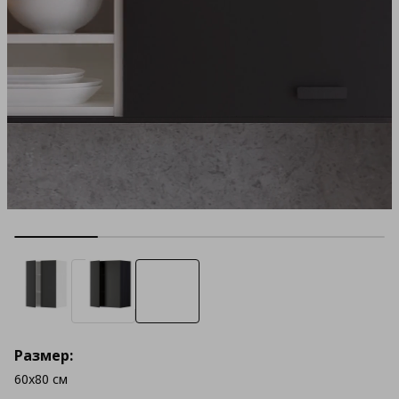
Размер:
60x80 см