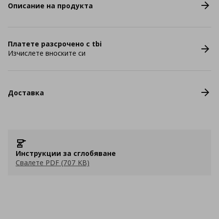
Описание на продукта
Платете разсрочено с tbi
Изчислете вноските си
Доставка
Инструкции за сглобяване
Свалете PDF (707 KB)