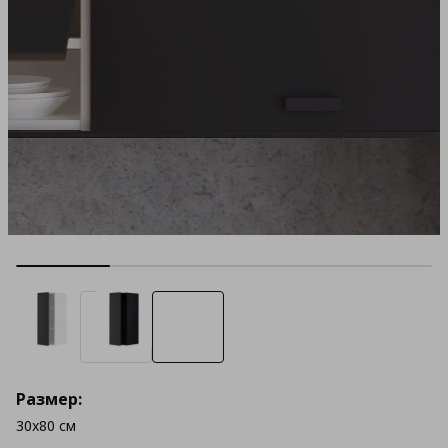
Размер:
30x80 см