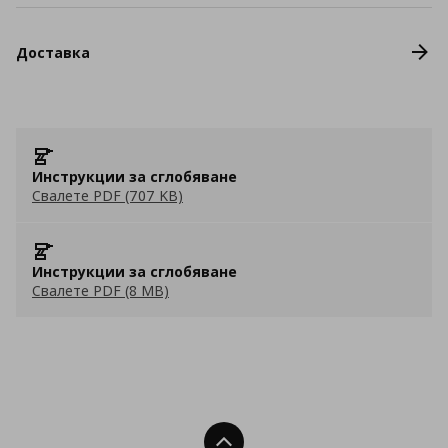
Доставка
Инструкции за сглобяване
Свалете PDF (707 KB)
Инструкции за сглобяване
Свалете PDF (8 MB)
Нагоре