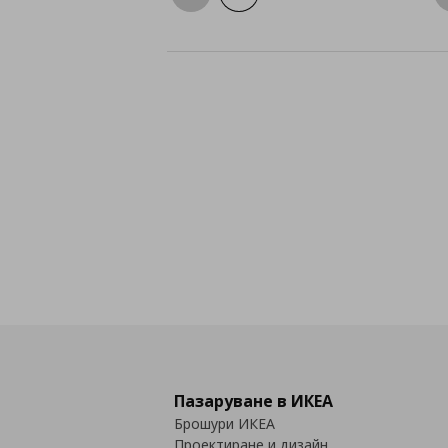
Пазаруване в ИКЕА
Брошури ИКЕА
Проектиране и дизайн