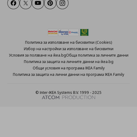
Facebook
Twitter
Youtube
Pinterest
Instagram
Политика за използване на бисквитки (Cookies)
Избор на настройки за използване на бисквитки
Условия за ползване на ikea.bg
Обща политика за личните данни
Политика за защита на личните данни на ikea.bg
Общи условия на програма IKEA Family
Политика за защита на лични данни на програма IKEA Family
© Inter-IKEA Systems B.V. 1999 - 2025