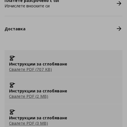
Платете разсрочено с tbi
Изчислете вноските си
Доставка
Инструкции за сглобяване
Свалете PDF (707 KB)
Инструкции за сглобяване
Свалете PDF (2 MB)
Инструкции за сглобяване
Свалете PDF (3 MB)