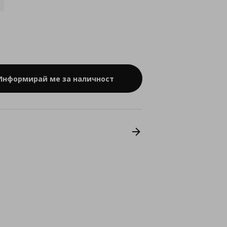
Информирай ме за наличност