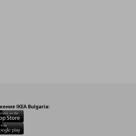
ение IKEA Bulgaria: