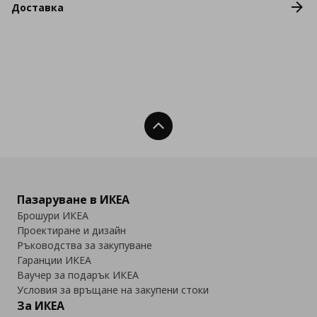
Доставка
Нагоре
Пазаруване в ИКЕА
Брошури ИКЕА
Проектиране и дизайн
Ръководства за закупуване
Гаранции ИКЕА
Ваучер за подарък ИКЕА
Условия за връщане на закупени стоки
За ИКЕА