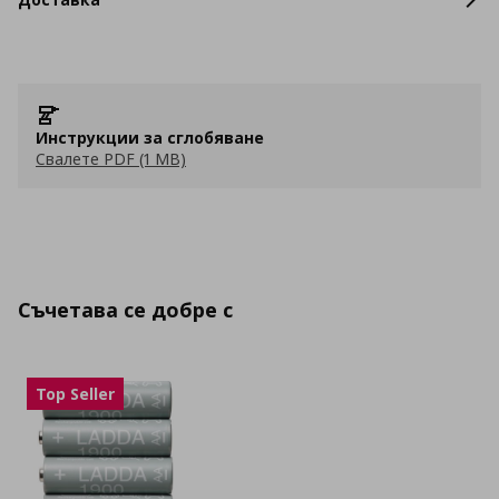
Инструкции за сглобяване
Свалете PDF (1 MB)
Съчетава се добре с
Top Seller