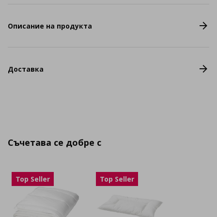
Описание на продукта
Доставка
Съчетава се добре с
Top Seller
Top Seller