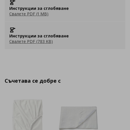
Инструкции за сглобяване
Свалете PDF (1 MB)
Инструкции за сглобяване
Свалете PDF (783 KB)
Съчетава се добре с