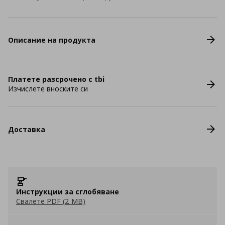
Описание на продукта
Платете разсрочено с tbi
Изчислете вноските си
Доставка
Инструкции за сглобяване
Свалете PDF (2 MB)