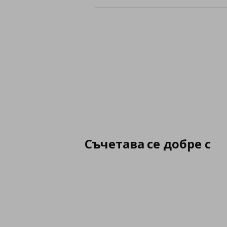
Съчетава се добре с