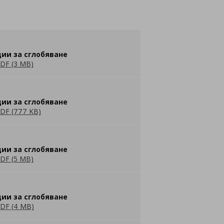
ии за сглобяване
DF (3 MB)
ии за сглобяване
DF (777 KB)
ии за сглобяване
DF (5 MB)
ии за сглобяване
DF (4 MB)