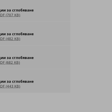
ии за сглобяване
DF (707 KB)
ии за сглобяване
DF (482 KB)
ии за сглобяване
DF (682 KB)
ии за сглобяване
DF (443 KB)