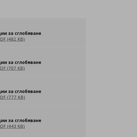
ии за сглобяване
DF (482 KB)
ии за сглобяване
DF (707 KB)
ии за сглобяване
DF (777 KB)
ии за сглобяване
DF (443 KB)