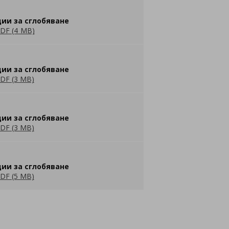
ии за сглобяване
DF (4 MB)
ии за сглобяване
DF (3 MB)
ии за сглобяване
DF (3 MB)
ии за сглобяване
DF (5 MB)