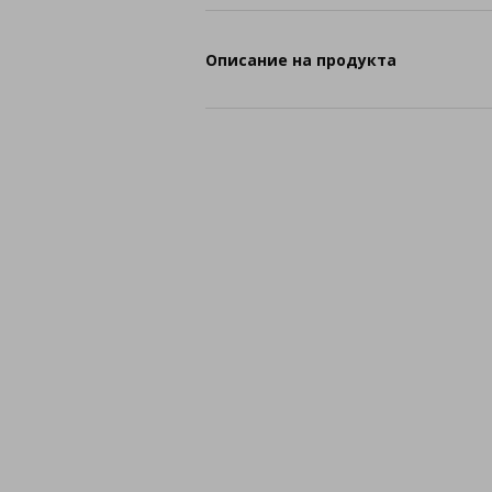
Описание на продукта