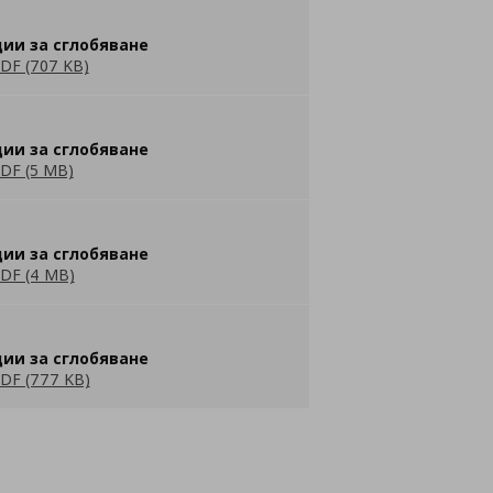
ии за сглобяване
DF (707 KB)
ии за сглобяване
DF (5 MB)
ии за сглобяване
DF (4 MB)
ии за сглобяване
DF (777 KB)