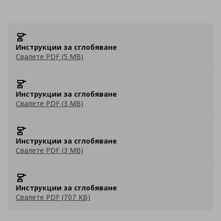
Инструкции за сглобяване
Свалете PDF (5 MB)
Инструкции за сглобяване
Свалете PDF (3 MB)
Инструкции за сглобяване
Свалете PDF (3 MB)
Инструкции за сглобяване
Свалете PDF (707 KB)