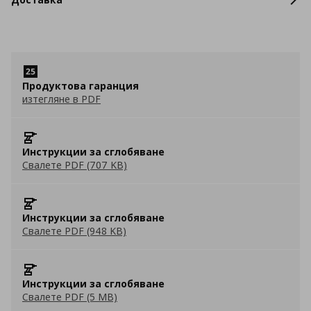
Продуктова гаранция
изтегляне в PDF
Инструкции за сглобяване
Свалете PDF (707 KB)
Инструкции за сглобяване
Свалете PDF (948 KB)
Инструкции за сглобяване
Свалете PDF (5 MB)